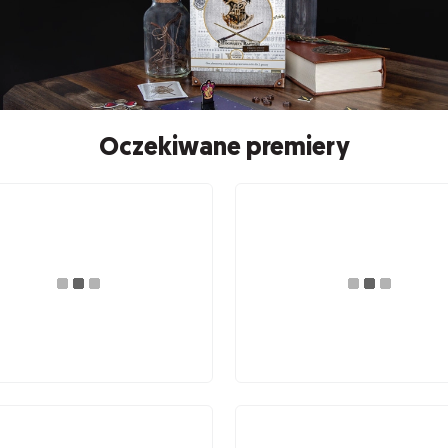
Oczekiwane premiery