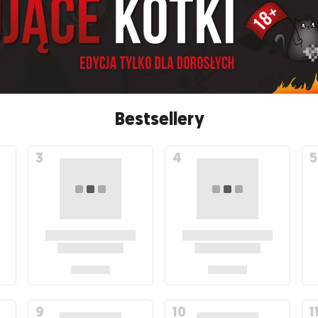
Bestsellery