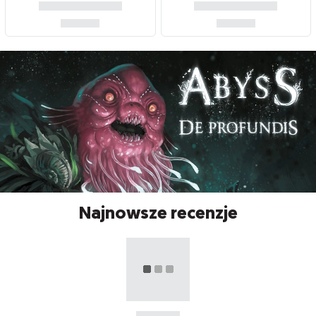
Najnowsze recenzje