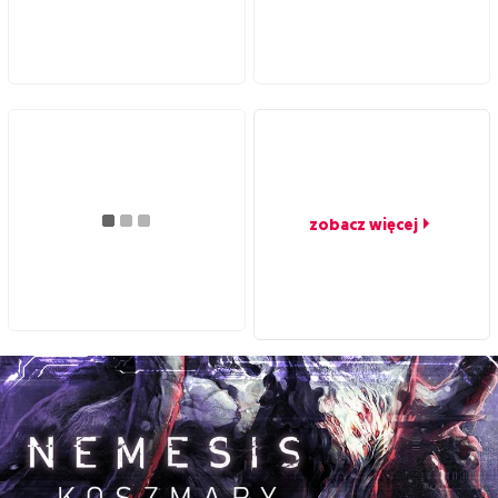
zobacz więcej