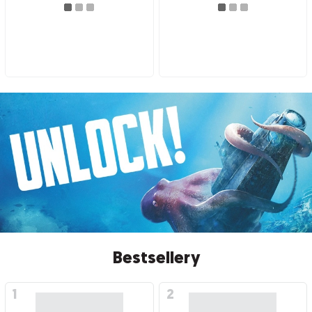
Bestsellery