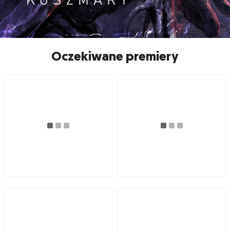
Oczekiwane premiery