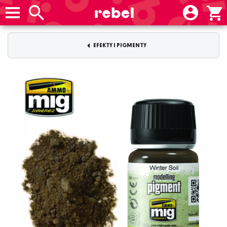
EFEKTY I PIGMENTY