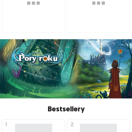
Bestsellery