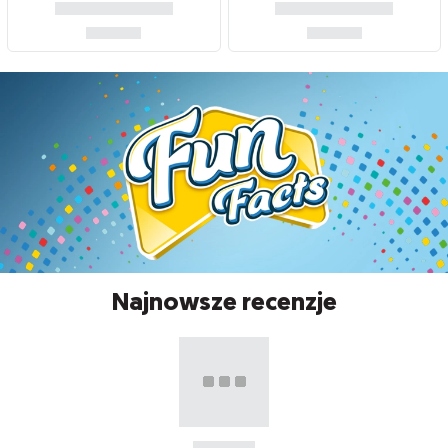
Najnowsze recenzje