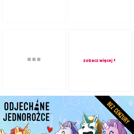
zobacz więcej