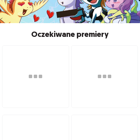
Oczekiwane premiery