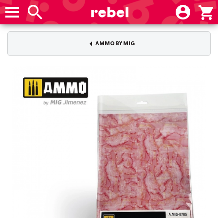
AMMO BY MIG