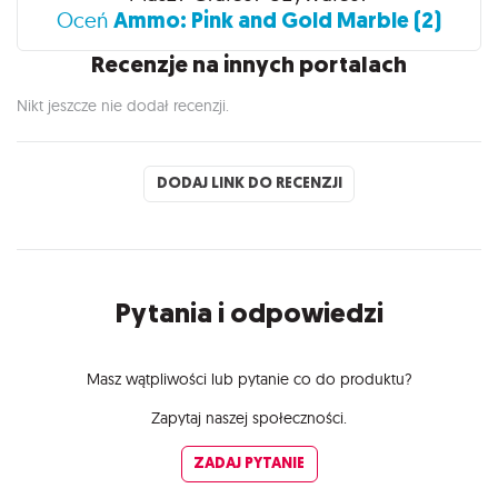
Ammo: Pink and Gold Marble (2)
Oceń
Recenzje na innych portalach
Nikt jeszcze nie dodał recenzji.
DODAJ LINK DO RECENZJI
Pytania i odpowiedzi
Masz wątpliwości lub pytanie co do produktu?
Zapytaj naszej społeczności.
ZADAJ PYTANIE