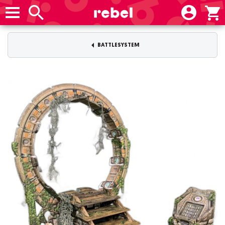
BATTLESYSTEM