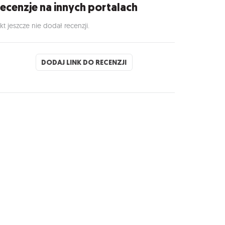
ecenzje na innych portalach
kt jeszcze nie dodał recenzji.
DODAJ LINK DO RECENZJI