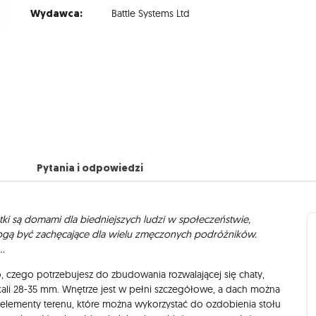
Wydawca:
Battle Systems Ltd
Pytania i odpowiedzi
ki są domami dla biedniejszych ludzi w społeczeństwie,
gą być zachęcające dla wielu zmęczonych podróżników.
..
, czego potrzebujesz do zbudowania rozwalającej się chaty,
skali 28-35 mm. Wnętrze jest w pełni szczegółowe, a dach można
ne elementy terenu, które można wykorzystać do ozdobienia stołu