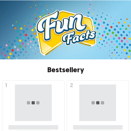
Bestsellery