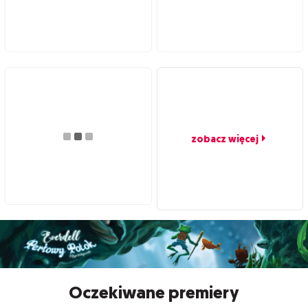
zobacz więcej
Oczekiwane premiery