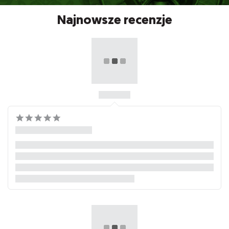
Najnowsze recenzje