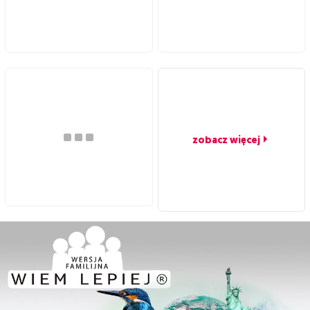
zobacz więcej