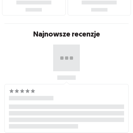
Najnowsze recenzje