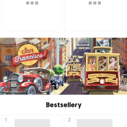
Bestsellery