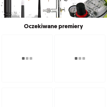
Oczekiwane premiery