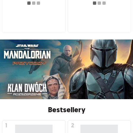
Bestsellery