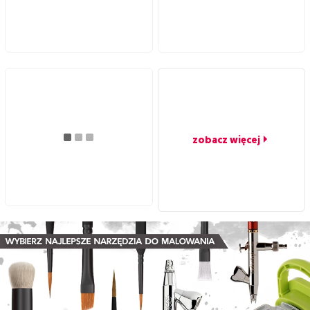
zobacz więcej