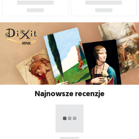
Najnowsze recenzje