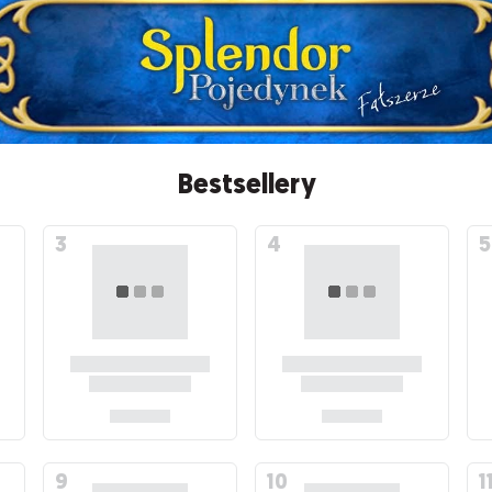
Bestsellery