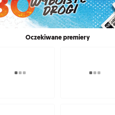
Oczekiwane premiery