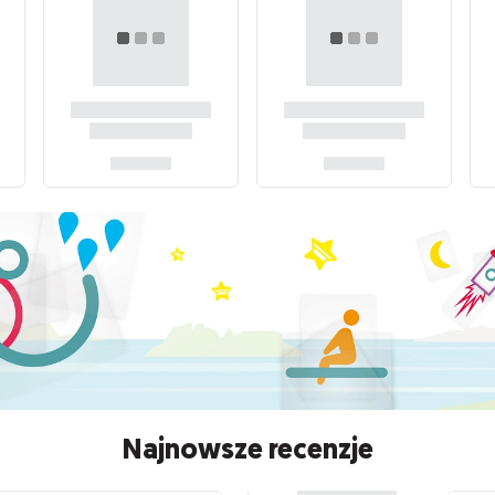
Najnowsze recenzje