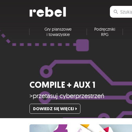
Gry planszowe
Podręczniki
i towarzyskie
RPG
COMPILE + AUX 1
>przetasuj cyberprzestrzeń
DOWIEDZ SIĘ WIĘCEJ