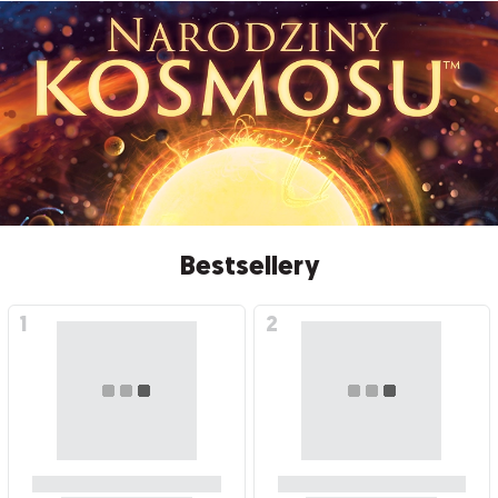
Bestsellery