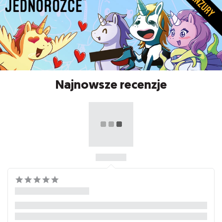
Najnowsze recenzje