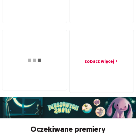
zobacz więcej
Oczekiwane premiery