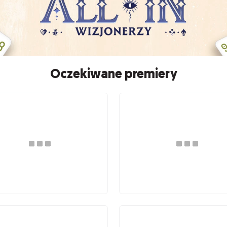
Oczekiwane premiery