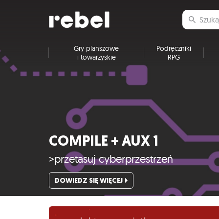
Gry planszowe
Podręczniki
i towarzyskie
RPG
COMPILE + AUX 1
>przetasuj cyberprzestrzeń
DOWIEDZ SIĘ WIĘCEJ