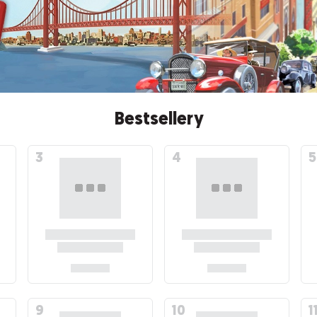
Bestsellery