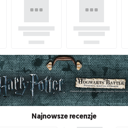
Najnowsze recenzje