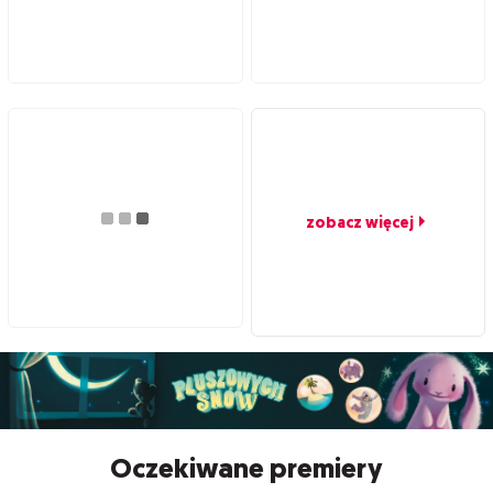
zobacz więcej
Oczekiwane premiery