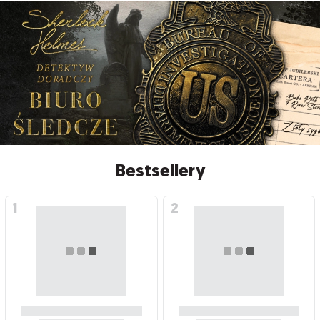
Bestsellery