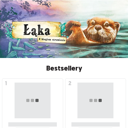
Bestsellery