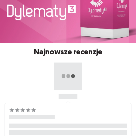
Najnowsze recenzje