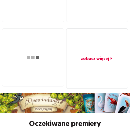
zobacz więcej
Oczekiwane premiery