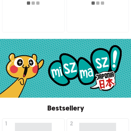
Bestsellery