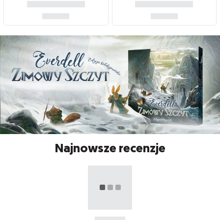
Najnowsze recenzje