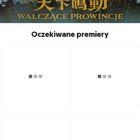
Oczekiwane premiery