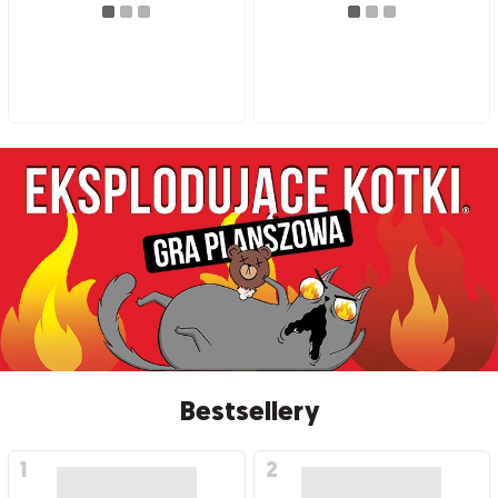
Bestsellery