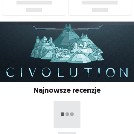
Najnowsze recenzje