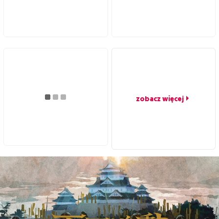
zobacz więcej