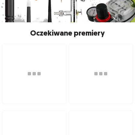
Oczekiwane premiery