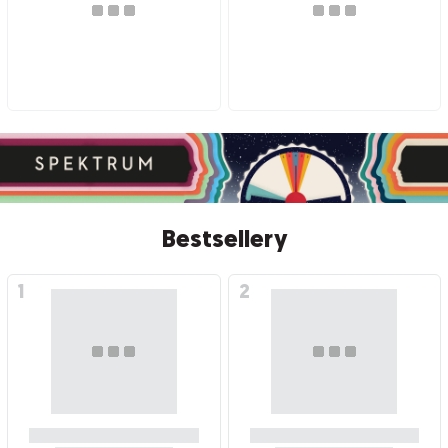
Bestsellery