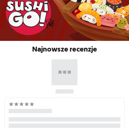
Najnowsze recenzje