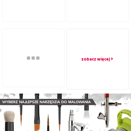
zobacz więcej