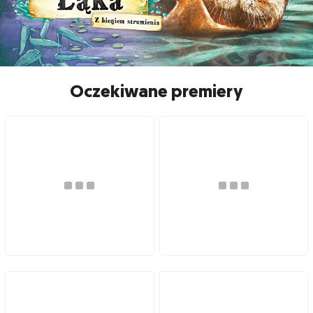
Oczekiwane premiery