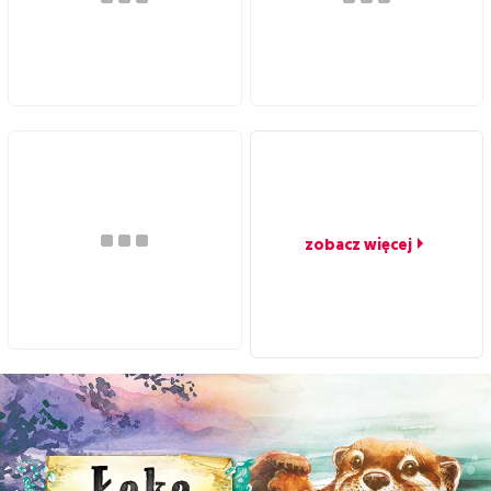
zobacz więcej