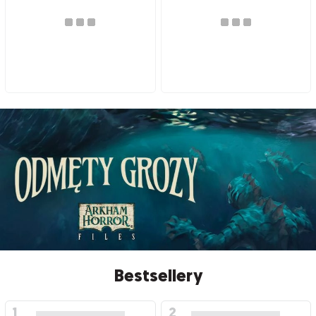
Bestsellery