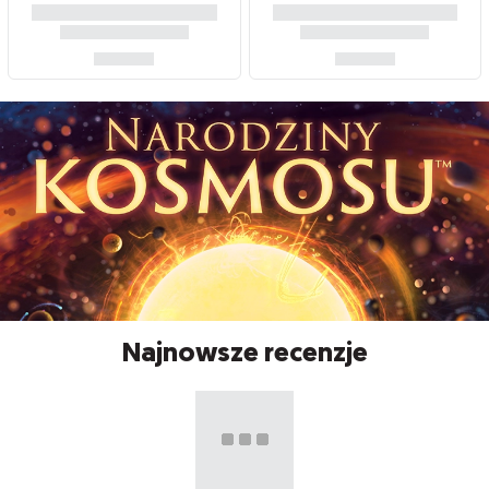
Najnowsze recenzje