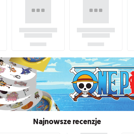
Najnowsze recenzje