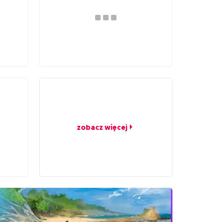
zobacz więcej