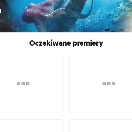
Oczekiwane premiery