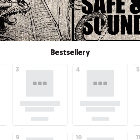
Bestsellery