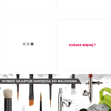
zobacz więcej