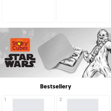
Bestsellery