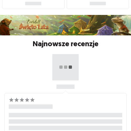
Najnowsze recenzje