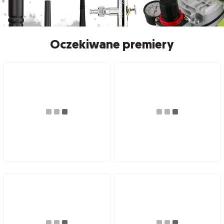
Oczekiwane premiery