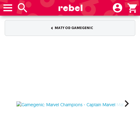
MATY OD GAMEGENIC