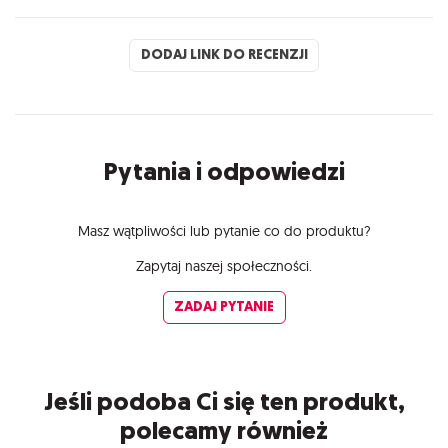
DODAJ LINK DO RECENZJI
Pytania i odpowiedzi
Masz wątpliwości lub pytanie co do produktu?
Zapytaj naszej społeczności.
ZADAJ PYTANIE
Jeśli podoba Ci się ten produkt,
polecamy również