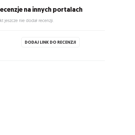
ecenzje na innych portalach
kt jeszcze nie dodał recenzji.
DODAJ LINK DO RECENZJI