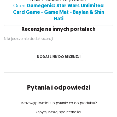
Gamegenic: Star Wars Unlimited
Oceń
Card Game - Game Mat - Baylan & Shin
Hati
Recenzje na innych portalach
Nikt jeszcze nie dodał recenzji.
DODAJ LINK DO RECENZJI
Pytania i odpowiedzi
Masz wątpliwości lub pytanie co do produktu?
Zapytaj naszej społeczności.