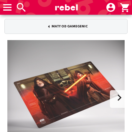
MATY OD GAMEGENIC