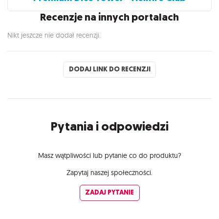
Recenzje na innych portalach
Nikt jeszcze nie dodał recenzji.
DODAJ LINK DO RECENZJI
Pytania i odpowiedzi
Masz wątpliwości lub pytanie co do produktu?
Zapytaj naszej społeczności.
ZADAJ PYTANIE