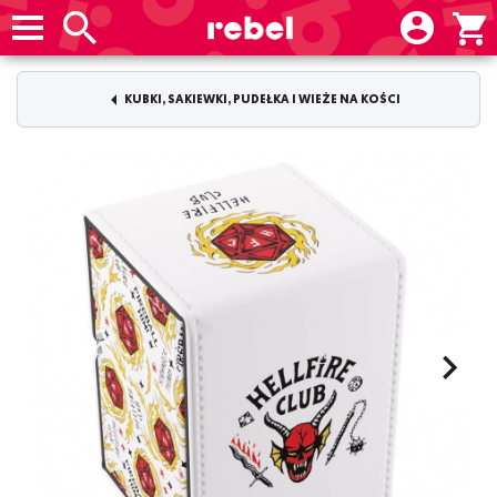
KUBKI, SAKIEWKI, PUDEŁKA I WIEŻE NA KOŚCI