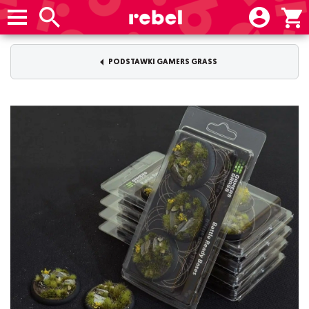
PODSTAWKI GAMERS GRASS