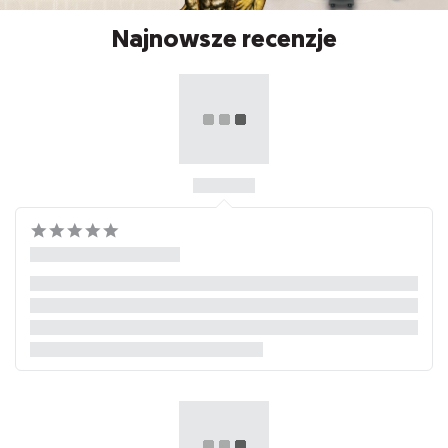
Najnowsze recenzje