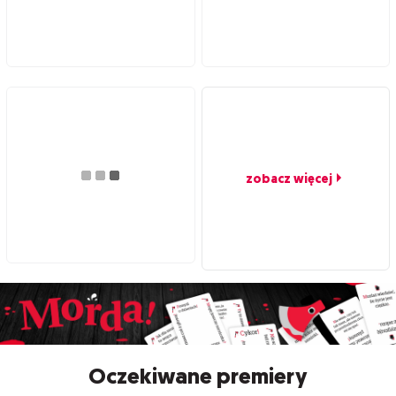
zobacz więcej
Oczekiwane premiery