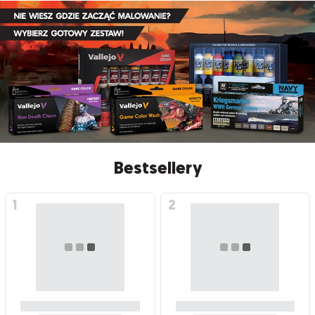
Bestsellery