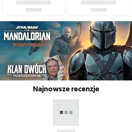
Najnowsze recenzje