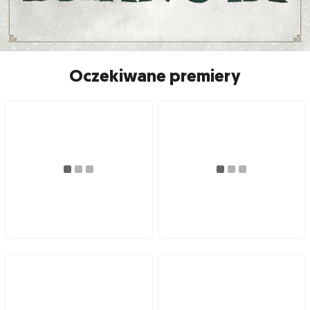
Oczekiwane premiery