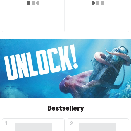
Bestsellery