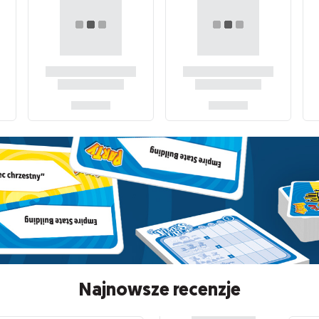
Najnowsze recenzje