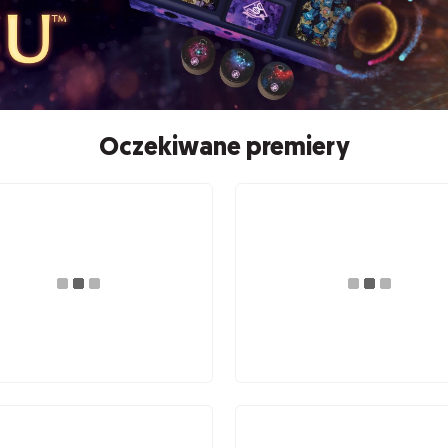
Oczekiwane premiery