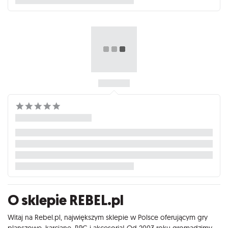
O sklepie REBEL.pl
Witaj na Rebel.pl, największym sklepie w Polsce oferującym gry