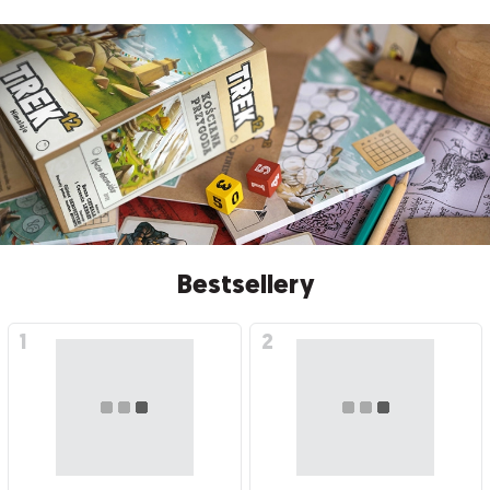
Bestsellery