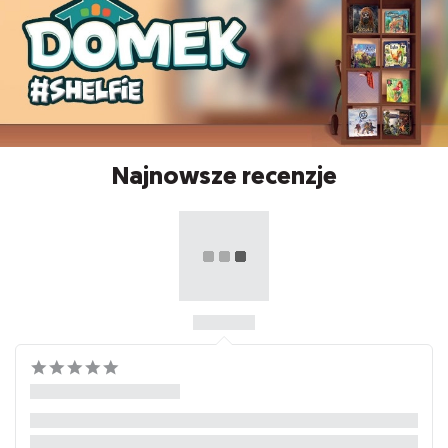
Najnowsze recenzje