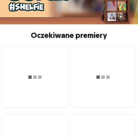
Oczekiwane premiery