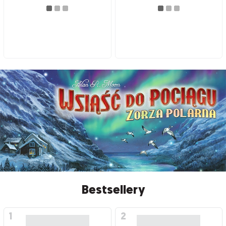
Bestsellery