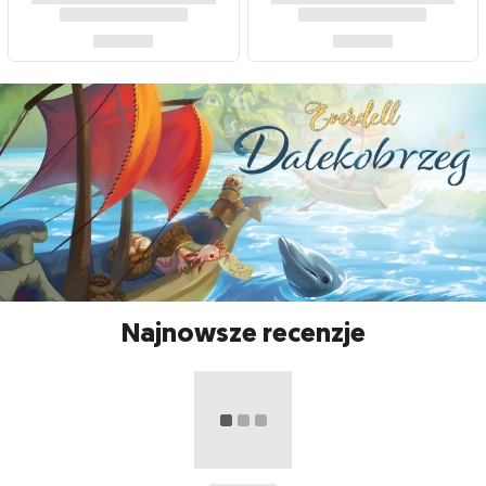
Najnowsze recenzje