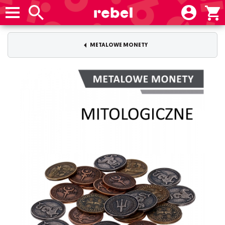
METALOWE MONETY