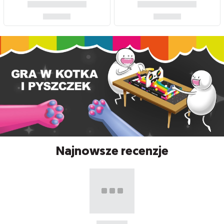
Najnowsze recenzje