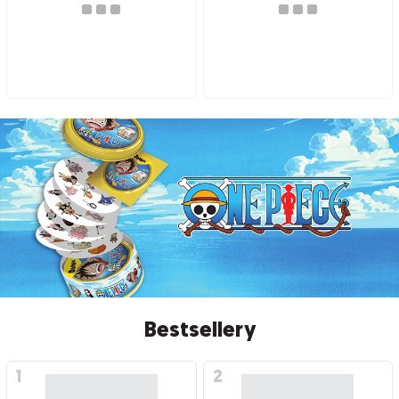
Bestsellery