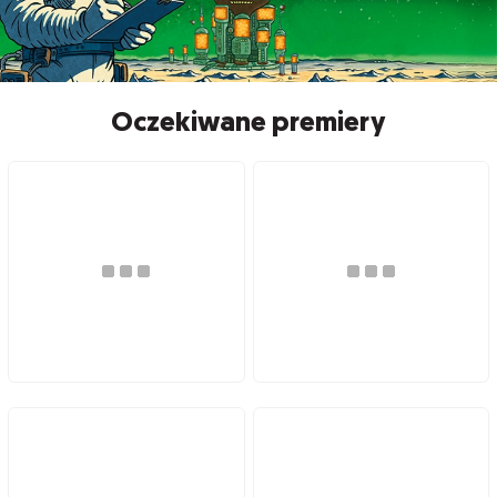
Oczekiwane premiery