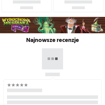
Najnowsze recenzje