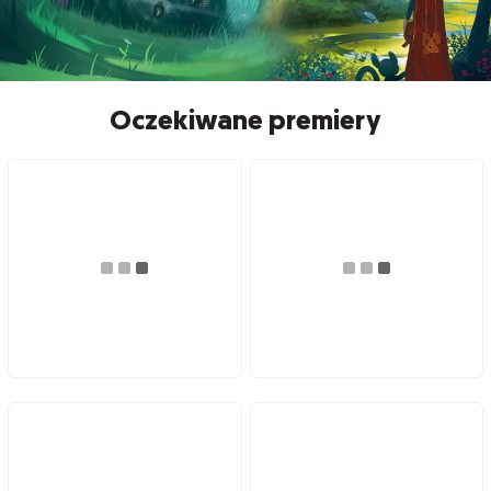
Oczekiwane premiery