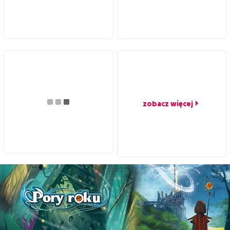
zobacz więcej