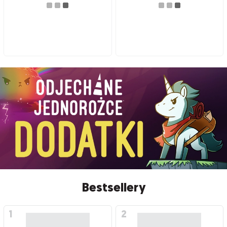
Bestsellery