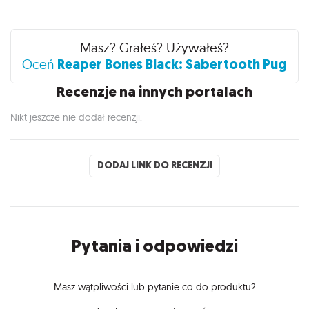
Recenzje
Masz? Grałeś? Używałeś?
Reaper Bones Black: Sabertooth Pug
Oceń
Recenzje na innych portalach
Nikt jeszcze nie dodał recenzji.
DODAJ LINK DO RECENZJI
Pytania i odpowiedzi
Masz wątpliwości lub pytanie co do produktu?