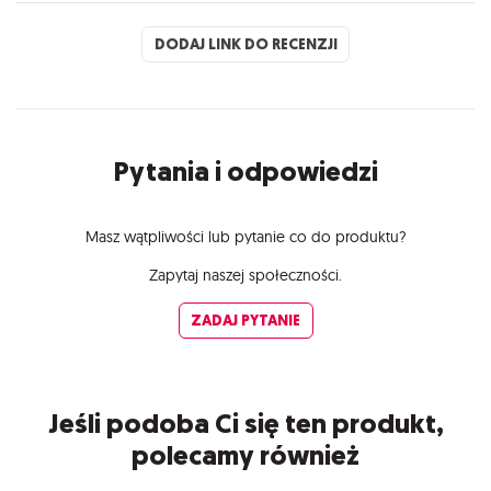
DODAJ LINK DO RECENZJI
Pytania i odpowiedzi
Masz wątpliwości lub pytanie co do produktu?
Zapytaj naszej społeczności.
ZADAJ PYTANIE
Jeśli podoba Ci się ten produkt,
polecamy również