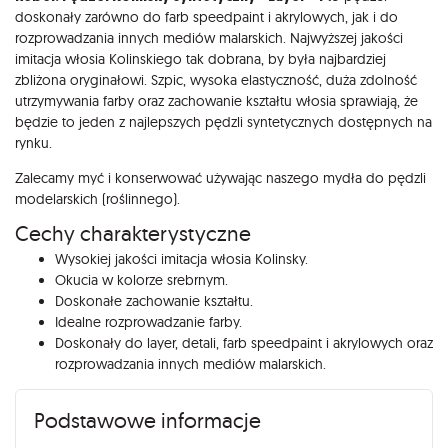
doskonały zarówno do farb speedpaint i akrylowych, jak i do
rozprowadzania innych mediów malarskich. Najwyższej jakości
imitacja włosia Kolinskiego tak dobrana, by była najbardziej
zbliżona oryginałowi. Szpic, wysoka elastyczność, duża zdolność
utrzymywania farby oraz zachowanie kształtu włosia sprawiają, że
będzie to jeden z najlepszych pędzli syntetycznych dostępnych na
rynku.
Zalecamy myć i konserwować używając naszego mydła do pędzli
modelarskich (roślinnego).
Cechy charakterystyczne
Wysokiej jakości imitacja włosia Kolinsky.
Okucia w kolorze srebrnym.
Doskonałe zachowanie kształtu.
Idealne rozprowadzanie farby.
Doskonały do layer, detali, farb speedpaint i akrylowych oraz
rozprowadzania innych mediów malarskich.
Podstawowe informacje