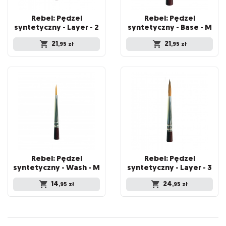
Rebel: Pędzel
Rebel: Pędzel
syntetyczny - Layer - 2
syntetyczny - Base - M
21
21
,95
zł
,95
zł
Rebel: Pędzel
Rebel: Pędzel
syntetyczny - Wash - M
syntetyczny - Layer - 3
14
24
,95
zł
,95
zł