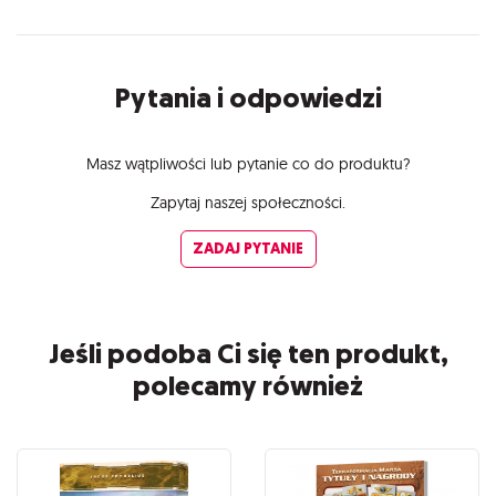
Pytania i odpowiedzi
Masz wątpliwości lub pytanie co do produktu?
Zapytaj naszej społeczności.
ZADAJ PYTANIE
Jeśli podoba Ci się ten produkt,
polecamy również