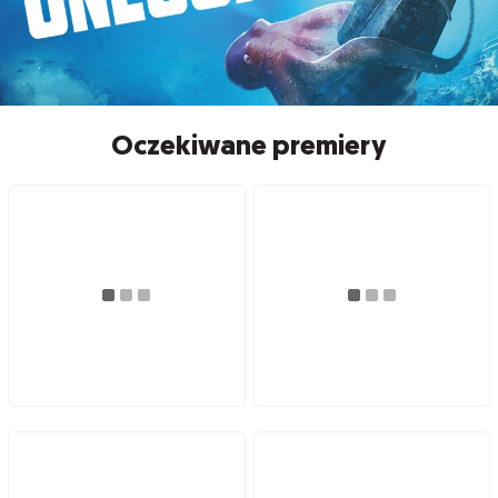
Oczekiwane premiery