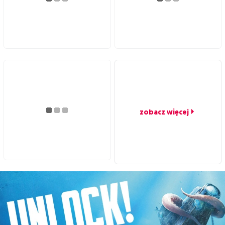
zobacz więcej