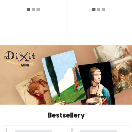
Bestsellery