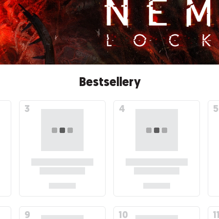
Bestsellery