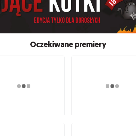
Oczekiwane premiery