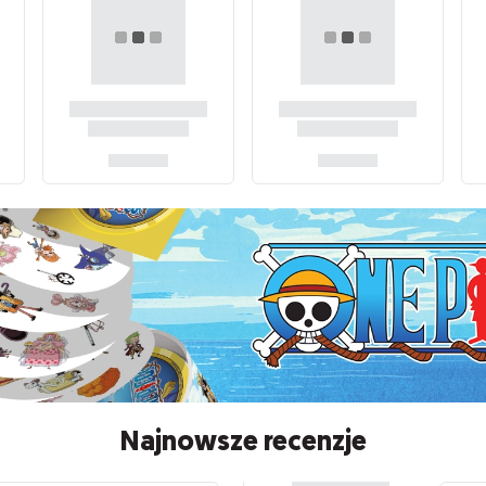
Najnowsze recenzje