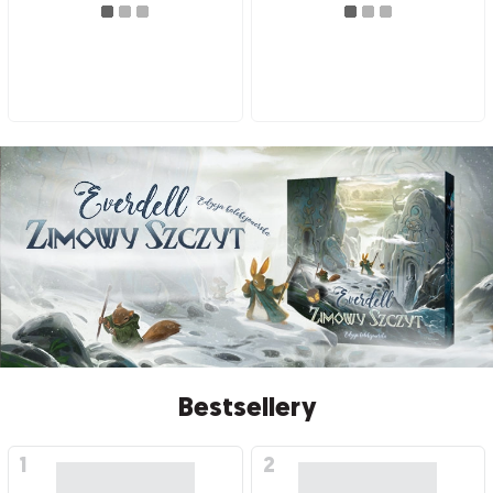
Bestsellery