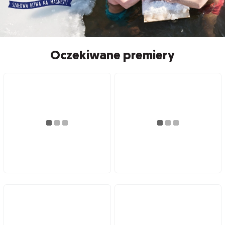
Oczekiwane premiery