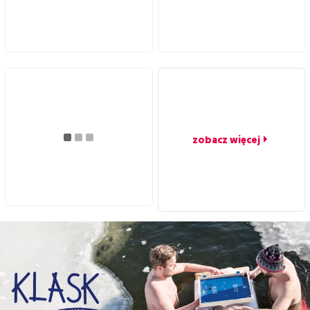
zobacz więcej