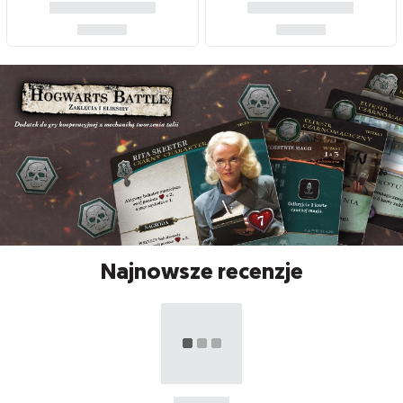
Najnowsze recenzje