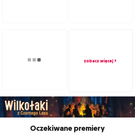
zobacz więcej
Oczekiwane premiery