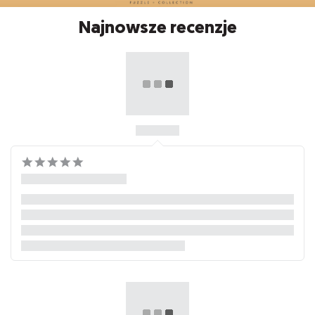
Najnowsze recenzje