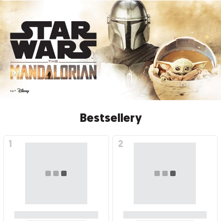
Bestsellery