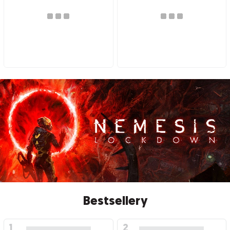
Bestsellery