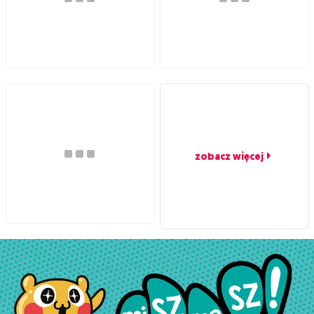
zobacz więcej