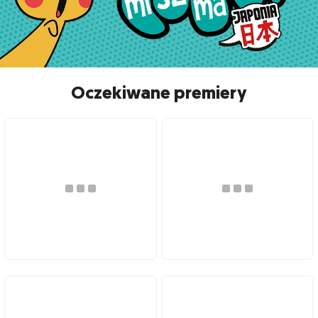
Oczekiwane premiery