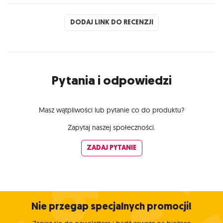
DODAJ LINK DO RECENZJI
Pytania i odpowiedzi
Masz wątpliwości lub pytanie co do produktu?
Zapytaj naszej społeczności.
ZADAJ PYTANIE
Nie przegap specjalnych promocji!