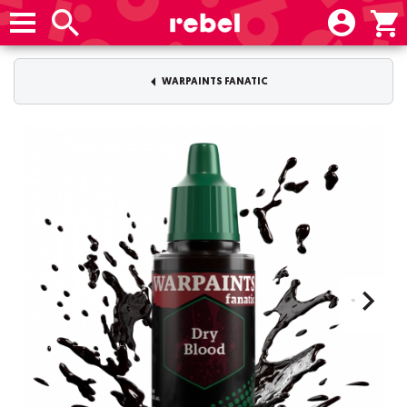
WARPAINTS FANATIC