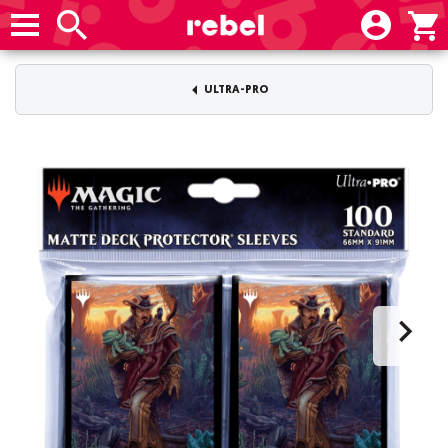
ULTRA-PRO