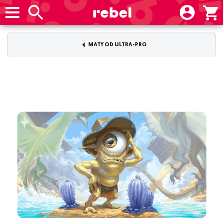
MATY OD ULTRA-PRO