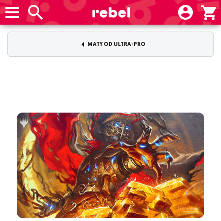
MATY OD ULTRA-PRO