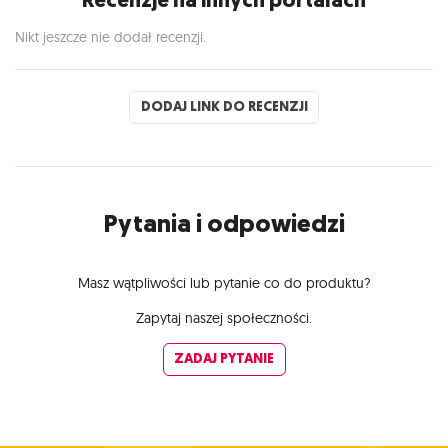
Nikt jeszcze nie dodał recenzji.
DODAJ LINK DO RECENZJI
Pytania i odpowiedzi
Masz wątpliwości lub pytanie co do produktu?
Zapytaj naszej społeczności.
ZADAJ PYTANIE