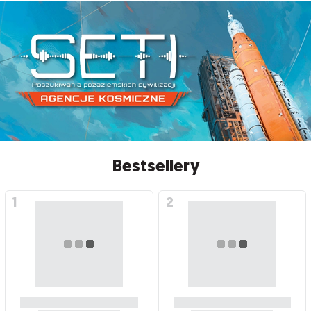
Bestsellery