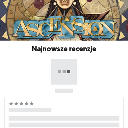
Najnowsze recenzje