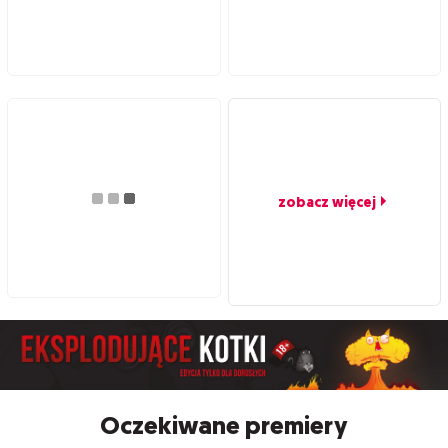
zobacz więcej
Oczekiwane premiery