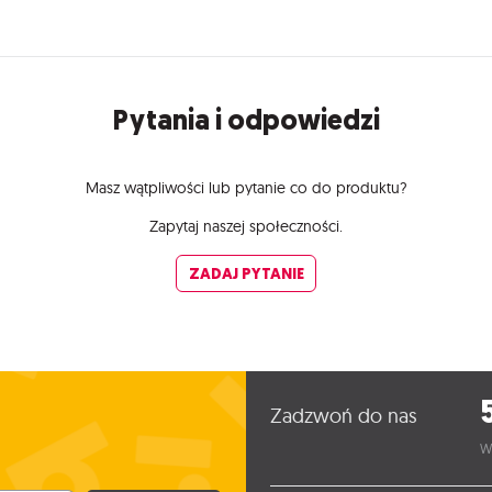
Pytania i odpowiedzi
Masz wątpliwości lub pytanie co do produktu?
Zapytaj naszej społeczności.
ZADAJ PYTANIE
Zadzwoń do nas
W