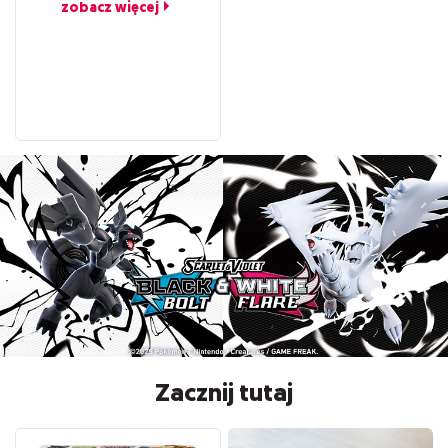
zobacz więcej
Zacznij tutaj