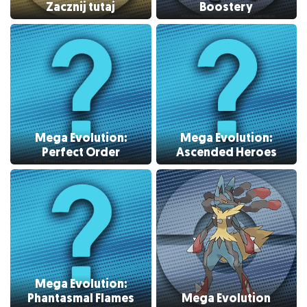
Zacznij tutaj
Boostery
Mega Evolution:
Mega Evolution:
Perfect Order
Ascended Heroes
Mega Evolution:
Phantasmal Flames
Mega Evolution