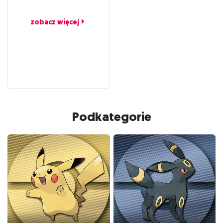
zobacz więcej
Podkategorie