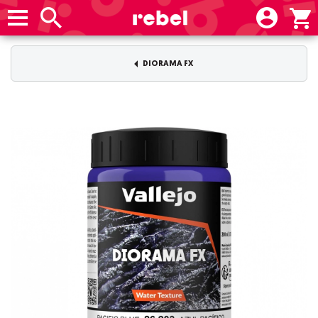
DIORAMA FX